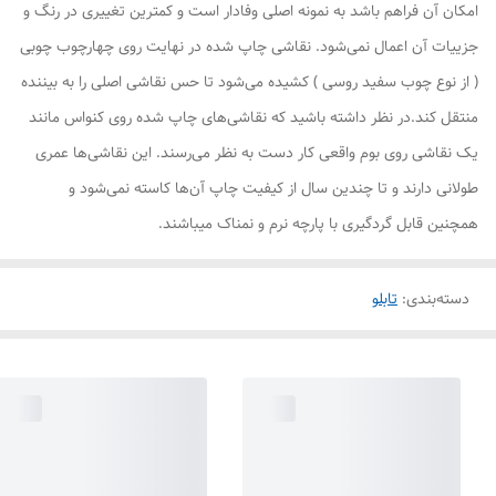
امکان آن فراهم باشد به نمونه اصلی وفادار است و کمترین تغییری در رنگ و
جزییات آن اعمال نمی‌شود. نقاشی چاپ شده در نهایت روی چهارچوب چوبی
( از نوع چوب سفید روسی ) کشیده می‌شود تا حس نقاشی اصلی را به بیننده
منتقل کند.در نظر داشته باشید که نقاشی‌های چاپ شده روی کنواس مانند
یک نقاشی روی بوم واقعی کار دست به نظر می‌رسند. این نقاشی‌ها عمری
طولانی دارند و تا چندین سال از کیفیت چاپ آن‌ها کاسته نمی‌شود و
همچنین قابل گردگیری با پارچه نرم و نمناک میباشند.
دسته‌بندی
:
تابلو