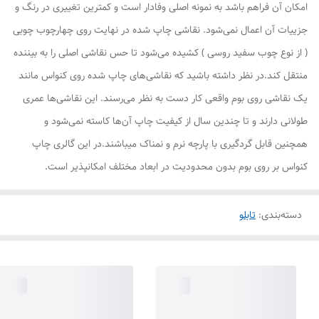
امکان آن فراهم باشد به نمونه اصلی وفادار است و کمترین تغییری در رنگ و
جزییات آن اعمال نمی‌شود. نقاشی چاپ شده در نهایت روی چهارچوب چوبی
( از نوع چوب سفید روسی ) کشیده می‌شود تا حس نقاشی اصلی را به بیننده
منتقل کند.در نظر داشته باشید که نقاشی‌های چاپ شده روی کنواس مانند
یک نقاشی روی بوم واقعی کار دست به نظر می‌رسند. این نقاشی‌ها عمری
طولانی دارند و تا چندین سال از کیفیت چاپ آن‌ها کاسته نمی‌شود و
همچنین قابل گردگیری با پارچه نرم و نمناک میباشند.در این گالری چاپ
کنواس بر روی بوم بدون محدودیت در ابعاد مختلف امکانپذیر است.
دسته‌بندی
:
تابلو