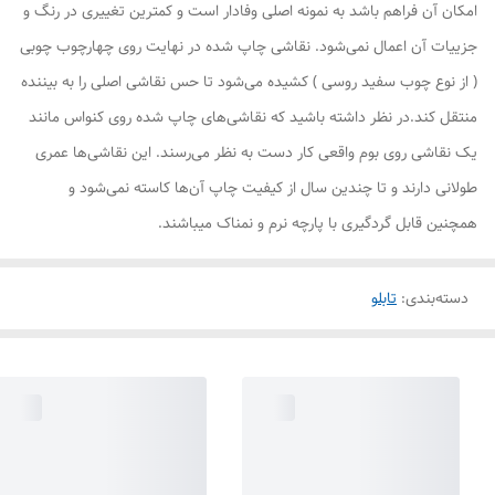
امکان آن فراهم باشد به نمونه اصلی وفادار است و کمترین تغییری در رنگ و
جزییات آن اعمال نمی‌شود. نقاشی چاپ شده در نهایت روی چهارچوب چوبی
( از نوع چوب سفید روسی ) کشیده می‌شود تا حس نقاشی اصلی را به بیننده
منتقل کند.در نظر داشته باشید که نقاشی‌های چاپ شده روی کنواس مانند
یک نقاشی روی بوم واقعی کار دست به نظر می‌رسند. این نقاشی‌ها عمری
طولانی دارند و تا چندین سال از کیفیت چاپ آن‌ها کاسته نمی‌شود و
همچنین قابل گردگیری با پارچه نرم و نمناک میباشند.
دسته‌بندی
:
تابلو