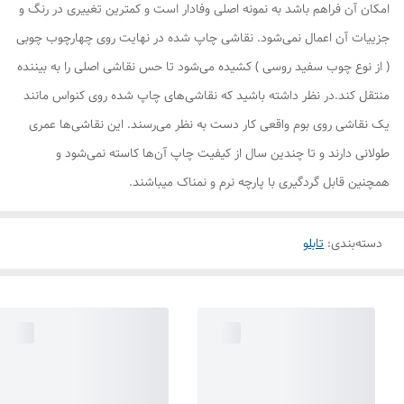
امکان آن فراهم باشد به نمونه اصلی وفادار است و کمترین تغییری در رنگ و
جزییات آن اعمال نمی‌شود. نقاشی چاپ شده در نهایت روی چهارچوب چوبی
( از نوع چوب سفید روسی ) کشیده می‌شود تا حس نقاشی اصلی را به بیننده
منتقل کند.در نظر داشته باشید که نقاشی‌های چاپ شده روی کنواس مانند
یک نقاشی روی بوم واقعی کار دست به نظر می‌رسند. این نقاشی‌ها عمری
طولانی دارند و تا چندین سال از کیفیت چاپ آن‌ها کاسته نمی‌شود و
همچنین قابل گردگیری با پارچه نرم و نمناک میباشند.
دسته‌بندی
:
تابلو