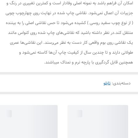
امکان آن فراهم باشد به نمونه اصلی وفادار است و کمترین تغییری در رنگ و
جزییات آن اعمال نمی‌شود. نقاشی چاپ شده در نهایت روی چهارچوب چوبی
( از نوع چوب سفید روسی ) کشیده می‌شود تا حس نقاشی اصلی را به بیننده
منتقل کند.در نظر داشته باشید که نقاشی‌های چاپ شده روی کنواس مانند
یک نقاشی روی بوم واقعی کار دست به نظر می‌رسند. این نقاشی‌ها عمری
طولانی دارند و تا چندین سال از کیفیت چاپ آن‌ها کاسته نمی‌شود و
همچنین قابل گردگیری با پارچه نرم و نمناک میباشند.
دسته‌بندی
:
تابلو