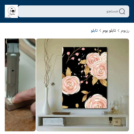
جستجو
رزبوم
تابلو بوم
تابلو