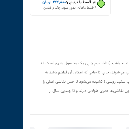
هر قسط با ترب‌پی:
۴۶۶٬۵۰۰
تومان
۴ قسط ماهانه. بدون سود، چک و ضامن.
رتباط باشید ) تابلو بوم چاپی یک محصول هنری است که
پ می‌شوند، چاپ تا جایی که امکان آن فراهم باشد به
وب سفید روسی ) کشیده می‌شود تا حس نقاشی اصلی را
 نقاشی‌ها عمری طولانی دارند و تا چندین سال از