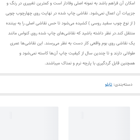
امکان آن فراهم باشد به نمونه اصلی وفادار است و کمترین تغییری در رنگ و
جزییات آن اعمال نمی‌شود. نقاشی چاپ شده در نهایت روی چهارچوب چوبی
( از نوع چوب سفید روسی ) کشیده می‌شود تا حس نقاشی اصلی را به بیننده
منتقل کند.در نظر داشته باشید که نقاشی‌های چاپ شده روی کنواس مانند
یک نقاشی روی بوم واقعی کار دست به نظر می‌رسند. این نقاشی‌ها عمری
طولانی دارند و تا چندین سال از کیفیت چاپ آن‌ها کاسته نمی‌شود و
همچنین قابل گردگیری با پارچه نرم و نمناک میباشند.
دسته‌بندی
:
تابلو