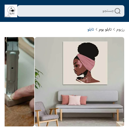
جستجو
رزبوم
تابلو بوم
تابلو