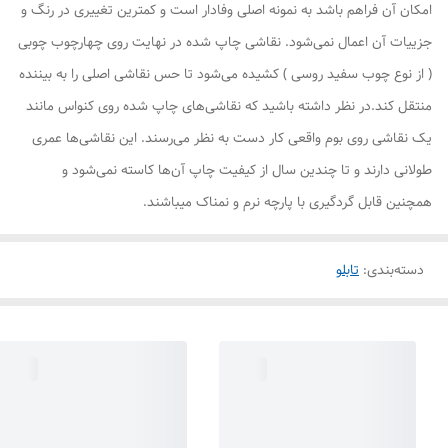
امکان آن فراهم باشد به نمونه اصلی وفادار است و کمترین تغییری در رنگ و
جزییات آن اعمال نمی‌شود. نقاشی چاپ شده در نهایت روی چهارچوب چوبی
( از نوع چوب سفید روسی ) کشیده می‌شود تا حس نقاشی اصلی را به بیننده
منتقل کند.در نظر داشته باشید که نقاشی‌های چاپ شده روی کنواس مانند
یک نقاشی روی بوم واقعی کار دست به نظر می‌رسند. این نقاشی‌ها عمری
طولانی دارند و تا چندین سال از کیفیت چاپ آن‌ها کاسته نمی‌شود و
همچنین قابل گردگیری با پارچه نرم و نمناک میباشند.
دسته‌بندی
:
تابلو