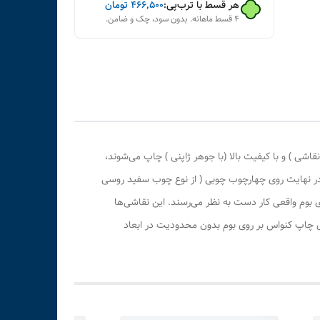
هر قسط با ترب‌پی:
۴۶۶٬۵۰۰
تومان
۴ قسط ماهانه. بدون سود، چک و ضامن.
ی ) و با کیفیت بالا (با جوهر ژاپنی ) چاپ می‌شوند،
 در نهایت روی چهارچوب چوبی ( از نوع چوب سفید روسی
بوم واقعی کار دست به نظر می‌رسند. این نقاشی‌ها
ری چاپ کنواس بر روی بوم بدون محدودیت در ابعاد