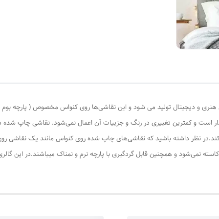
ری و دیجیتال تولید می شود و این نقاشی‌ها روی کنواس مخصوص ( پارچه بوم نقاش
ادار است و کمترین تغییری در رنگ و جزییات آن اعمال نمی‌شود. نقاشی چاپ شده
کند.در نظر داشته باشید که نقاشی‌های چاپ شده روی کنواس مانند یک نقاشی روی 
کاسته نمی‌شود و همچنین قابل گردگیری با پارچه نرم و نمناک میباشند.در این گال