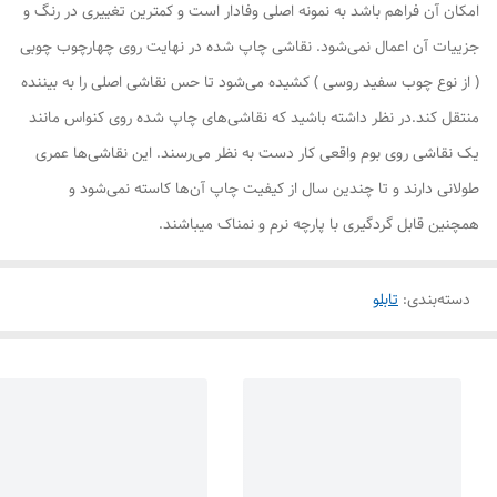
امکان آن فراهم باشد به نمونه اصلی وفادار است و کمترین تغییری در رنگ و
جزییات آن اعمال نمی‌شود. نقاشی چاپ شده در نهایت روی چهارچوب چوبی
( از نوع چوب سفید روسی ) کشیده می‌شود تا حس نقاشی اصلی را به بیننده
منتقل کند.در نظر داشته باشید که نقاشی‌های چاپ شده روی کنواس مانند
یک نقاشی روی بوم واقعی کار دست به نظر می‌رسند. این نقاشی‌ها عمری
طولانی دارند و تا چندین سال از کیفیت چاپ آن‌ها کاسته نمی‌شود و
همچنین قابل گردگیری با پارچه نرم و نمناک میباشند.
دسته‌بندی
:
تابلو