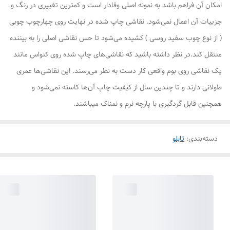
امکان آن فراهم باشد به نمونه اصلی وفادار است و کمترین تغییری در رنگ و
جزییات آن اعمال نمی‌شود. نقاشی چاپ شده در نهایت روی چهارچوب چوبی
( از نوع چوب سفید روسی ) کشیده می‌شود تا حس نقاشی اصلی را به بیننده
منتقل کند.در نظر داشته باشید که نقاشی‌های چاپ شده روی کنواس مانند
یک نقاشی روی بوم واقعی کار دست به نظر می‌رسند. این نقاشی‌ها عمری
طولانی دارند و تا چندین سال از کیفیت چاپ آن‌ها کاسته نمی‌شود و
همچنین قابل گردگیری با پارچه نرم و نمناک میباشند.
دسته‌بندی
:
تابلو