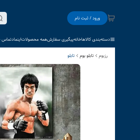
ورود / ثبت نام
دسته‌بندی کالاها
خانه
پیگیری سفارش
همه محصولات
اینماد
تماس با
رزبوم
تابلو بوم
تابلو