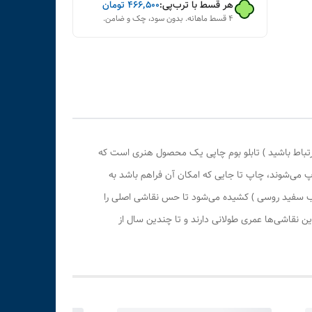
هر قسط با ترب‌پی:
۴۶۶٬۵۰۰
تومان
۴ قسط ماهانه. بدون سود، چک و ضامن.
رتباط باشید ) تابلو بوم چاپی یک محصول هنری است که
پ می‌شوند، چاپ تا جایی که امکان آن فراهم باشد به
وب سفید روسی ) کشیده می‌شود تا حس نقاشی اصلی را
 نقاشی‌ها عمری طولانی دارند و تا چندین سال از