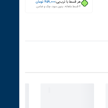
هر قسط با ترب‌پی:
۴۵۹٬۰۰۰
تومان
۴ قسط ماهانه. بدون سود، چک و ضامن.