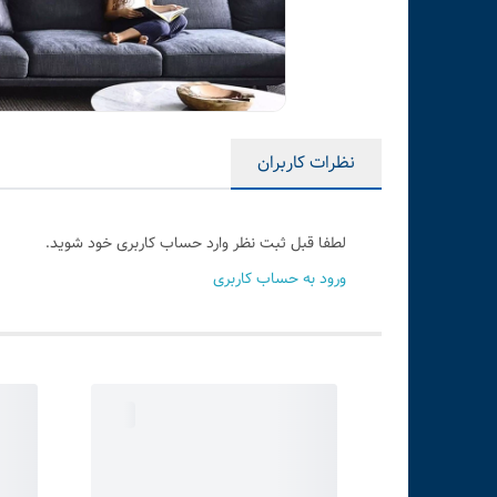
نظرات کاربران
لطفا قبل ثبت نظر وارد حساب کاربری خود شوید.
ورود به حساب کاربری