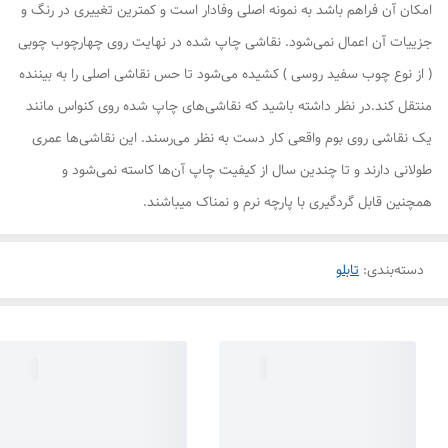
امکان آن فراهم باشد به نمونه اصلی وفادار است و کمترین تغییری در رنگ و
جزییات آن اعمال نمی‌شود. نقاشی چاپ شده در نهایت روی چهارچوب چوبی
( از نوع چوب سفید روسی ) کشیده می‌شود تا حس نقاشی اصلی را به بیننده
منتقل کند.در نظر داشته باشید که نقاشی‌های چاپ شده روی کنواس مانند
یک نقاشی روی بوم واقعی کار دست به نظر می‌رسند. این نقاشی‌ها عمری
طولانی دارند و تا چندین سال از کیفیت چاپ آن‌ها کاسته نمی‌شود و
همچنین قابل گردگیری با پارچه نرم و نمناک میباشند.
دسته‌بندی
:
تابلو