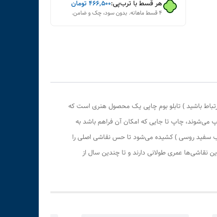
هر قسط با ترب‌پی:
۴۶۶٬۵۰۰
تومان
۴ قسط ماهانه. بدون سود، چک و ضامن.
رتباط باشید ) تابلو بوم چاپی یک محصول هنری است که
پ می‌شوند، چاپ تا جایی که امکان آن فراهم باشد به
وب سفید روسی ) کشیده می‌شود تا حس نقاشی اصلی را
 نقاشی‌ها عمری طولانی دارند و تا چندین سال از