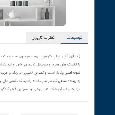
توضیحات
نظرات کاربران
( در این گالری چاپ کنواس بر روی بوم بدون محدودیت در
با تکنیک های هنری و دیجیتال تولید می شود و این نقاشی
نمونه اصلی وفادار است و کمترین تغییری در رنگ و جزی
به بیننده منتقل کند.در نظر داشته باشید که نقاشی‌های 
کیفیت چاپ آن‌ها کاسته نمی‌شود و همچنین قابل گردگیری 