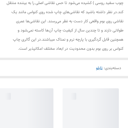
چوب سفید روسی ) کشیده می‌شود تا حس نقاشی اصلی را به بیننده منتقل
کند.در نظر داشته باشید که نقاشی‌های چاپ شده روی کنواس مانند یک
نقاشی روی بوم واقعی کار دست به نظر می‌رسند. این نقاشی‌ها عمری
طولانی دارند و تا چندین سال از کیفیت چاپ آن‌ها کاسته نمی‌شود و
همچنین قابل گردگیری با پارچه نرم و نمناک میباشند.در این گالری چاپ
کنواس بر روی بوم بدون محدودیت در ابعاد مختلف امکانپذیر است.
دسته‌بندی
:
تابلو