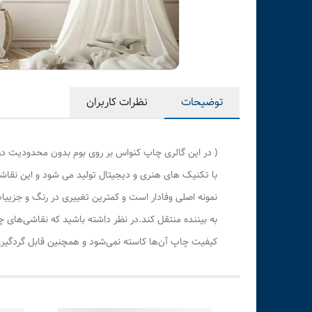
توضیحات
نظرات کاربران
( در این گالری چاپ کنواس بر روی بوم بدون محدودیت در
با تکنیک های هنری و دیجیتال تولید می شود و این نقاشی
نمونه اصلی وفادار است و کمترین تغییری در رنگ و جزی
به بیننده منتقل کند.در نظر داشته باشید که نقاشی‌های 
کیفیت چاپ آن‌ها کاسته نمی‌شود و همچنین قابل گردگیری 