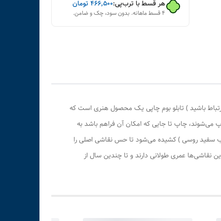
هر قسط با ترب‌پی:
۴۶۶٬۵۰۰
تومان
۴ قسط ماهانه. بدون سود، چک و ضامن.
رتباط باشید ) تابلو بوم چاپی یک محصول هنری است که
پ می‌شوند، چاپ تا جایی که امکان آن فراهم باشد به
وب سفید روسی ) کشیده می‌شود تا حس نقاشی اصلی را
 نقاشی‌ها عمری طولانی دارند و تا چندین سال از