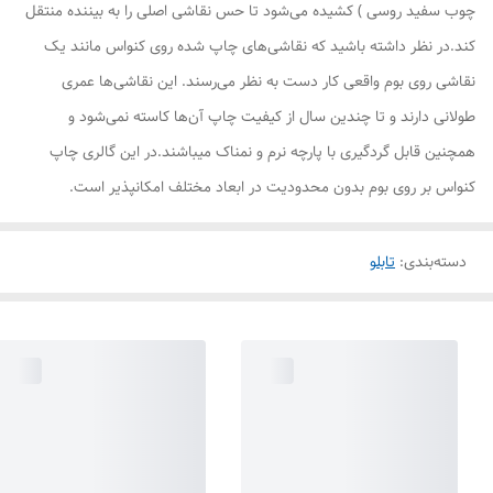
چوب سفید روسی ) کشیده می‌شود تا حس نقاشی اصلی را به بیننده منتقل
کند.در نظر داشته باشید که نقاشی‌های چاپ شده روی کنواس مانند یک
نقاشی روی بوم واقعی کار دست به نظر می‌رسند. این نقاشی‌ها عمری
طولانی دارند و تا چندین سال از کیفیت چاپ آن‌ها کاسته نمی‌شود و
همچنین قابل گردگیری با پارچه نرم و نمناک میباشند.در این گالری چاپ
کنواس بر روی بوم بدون محدودیت در ابعاد مختلف امکانپذیر است.
دسته‌بندی
:
تابلو