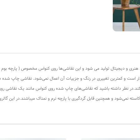
ری و دیجیتال تولید می شود و این نقاشی‌ها روی کنواس مخصوص ( پارچه بوم نقاش
ادار است و کمترین تغییری در رنگ و جزییات آن اعمال نمی‌شود. نقاشی چاپ شده
کند.در نظر داشته باشید که نقاشی‌های چاپ شده روی کنواس مانند یک نقاشی روی 
کاسته نمی‌شود و همچنین قابل گردگیری با پارچه نرم و نمناک میباشند.در این گال