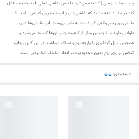
چوب سفید روسی ) کشیده می‌شود تا حس نقاشی اصلی را به بیننده منتقل
کند.در نظر داشته باشید که نقاشی‌های چاپ شده روی کنواس مانند یک
نقاشی روی بوم واقعی کار دست به نظر می‌رسند. این نقاشی‌ها عمری
طولانی دارند و تا چندین سال از کیفیت چاپ آن‌ها کاسته نمی‌شود و
همچنین قابل گردگیری با پارچه نرم و نمناک میباشند.در این گالری چاپ
کنواس بر روی بوم بدون محدودیت در ابعاد مختلف امکانپذیر است.
دسته‌بندی
:
تابلو