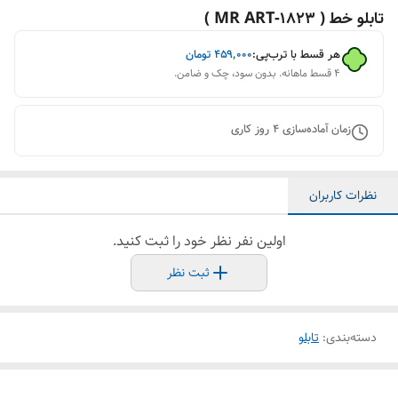
تابلو خط ( 1823-MR ART )
هر قسط با ترب‌پی:
۴۵۹٬۰۰۰
تومان
۴ قسط ماهانه. بدون سود، چک و ضامن.
زمان آماده‌سازی
4
روز کاری
نظرات کاربران
اولین نفر نظر خود را ثبت کنید.
ثبت نظر
دسته‌بندی
:
تابلو