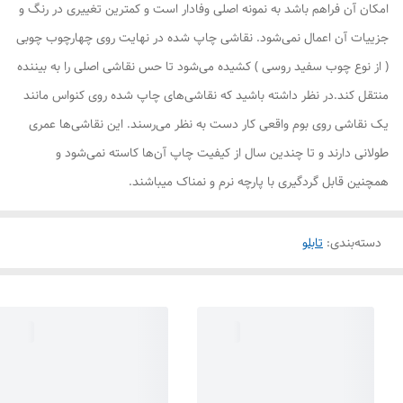
امکان آن فراهم باشد به نمونه اصلی وفادار است و کمترین تغییری در رنگ و
جزییات آن اعمال نمی‌شود. نقاشی چاپ شده در نهایت روی چهارچوب چوبی
( از نوع چوب سفید روسی ) کشیده می‌شود تا حس نقاشی اصلی را به بیننده
منتقل کند.در نظر داشته باشید که نقاشی‌های چاپ شده روی کنواس مانند
یک نقاشی روی بوم واقعی کار دست به نظر می‌رسند. این نقاشی‌ها عمری
طولانی دارند و تا چندین سال از کیفیت چاپ آن‌ها کاسته نمی‌شود و
همچنین قابل گردگیری با پارچه نرم و نمناک میباشند.
دسته‌بندی
:
تابلو