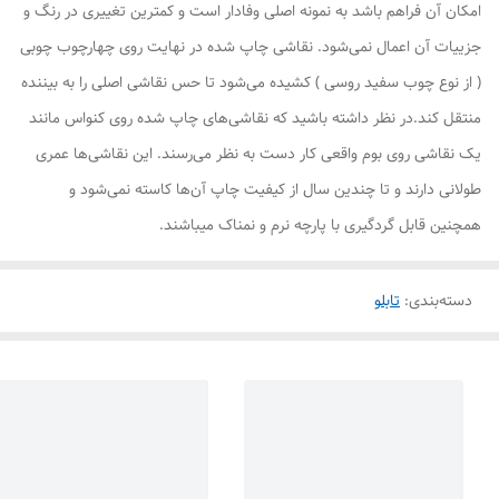
امکان آن فراهم باشد به نمونه اصلی وفادار است و کمترین تغییری در رنگ و
جزییات آن اعمال نمی‌شود. نقاشی چاپ شده در نهایت روی چهارچوب چوبی
( از نوع چوب سفید روسی ) کشیده می‌شود تا حس نقاشی اصلی را به بیننده
منتقل کند.در نظر داشته باشید که نقاشی‌های چاپ شده روی کنواس مانند
یک نقاشی روی بوم واقعی کار دست به نظر می‌رسند. این نقاشی‌ها عمری
طولانی دارند و تا چندین سال از کیفیت چاپ آن‌ها کاسته نمی‌شود و
همچنین قابل گردگیری با پارچه نرم و نمناک میباشند.
دسته‌بندی
:
تابلو