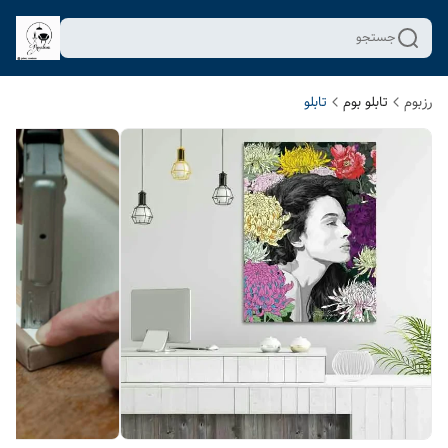
جستجو
رزبوم
تابلو بوم
تابلو