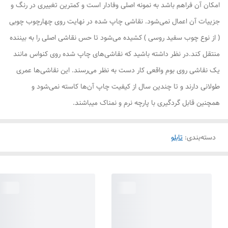
امکان آن فراهم باشد به نمونه اصلی وفادار است و کمترین تغییری در رنگ و
جزییات آن اعمال نمی‌شود. نقاشی چاپ شده در نهایت روی چهارچوب چوبی
( از نوع چوب سفید روسی ) کشیده می‌شود تا حس نقاشی اصلی را به بیننده
منتقل کند.در نظر داشته باشید که نقاشی‌های چاپ شده روی کنواس مانند
یک نقاشی روی بوم واقعی کار دست به نظر می‌رسند. این نقاشی‌ها عمری
طولانی دارند و تا چندین سال از کیفیت چاپ آن‌ها کاسته نمی‌شود و
همچنین قابل گردگیری با پارچه نرم و نمناک میباشند.
دسته‌بندی
:
تابلو