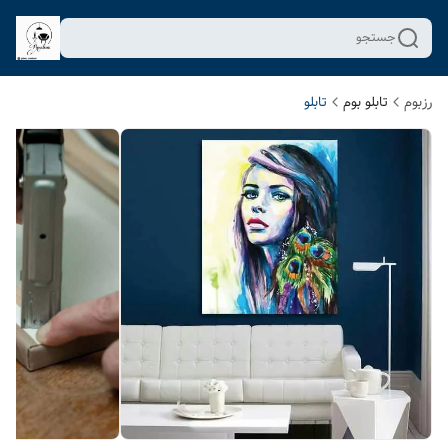
جستجو
رزبوم
تابلو بوم
تابلو