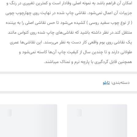
امکان آن فراهم باشد به نمونه اصلی وفادار است و کمترین تغییری در رنگ و
جزییات آن اعمال نمی‌شود. نقاشی چاپ شده در نهایت روی چهارچوب چوبی
( از نوع چوب سفید روسی ) کشیده می‌شود تا حس نقاشی اصلی را به بیننده
منتقل کند.در نظر داشته باشید که نقاشی‌های چاپ شده روی کنواس مانند
یک نقاشی روی بوم واقعی کار دست به نظر می‌رسند. این نقاشی‌ها عمری
طولانی دارند و تا چندین سال از کیفیت چاپ آن‌ها کاسته نمی‌شود و
همچنین قابل گردگیری با پارچه نرم و نمناک میباشند.
دسته‌بندی
:
تابلو