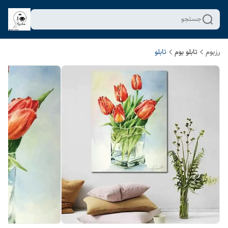
جستجو
رزبوم
تابلو بوم
تابلو