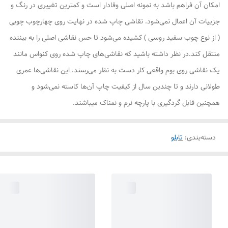
امکان آن فراهم باشد به نمونه اصلی وفادار است و کمترین تغییری در رنگ و
جزییات آن اعمال نمی‌شود. نقاشی چاپ شده در نهایت روی چهارچوب چوبی
( از نوع چوب سفید روسی ) کشیده می‌شود تا حس نقاشی اصلی را به بیننده
منتقل کند.در نظر داشته باشید که نقاشی‌های چاپ شده روی کنواس مانند
یک نقاشی روی بوم واقعی کار دست به نظر می‌رسند. این نقاشی‌ها عمری
طولانی دارند و تا چندین سال از کیفیت چاپ آن‌ها کاسته نمی‌شود و
همچنین قابل گردگیری با پارچه نرم و نمناک میباشند.
دسته‌بندی
:
تابلو