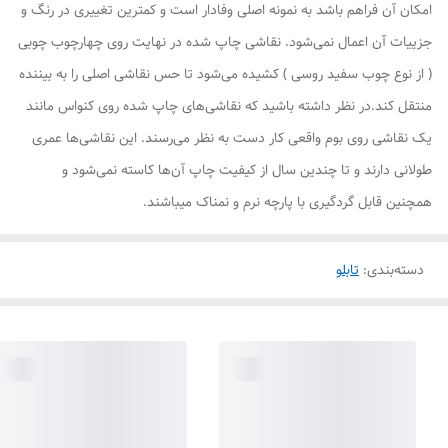
امکان آن فراهم باشد به نمونه اصلی وفادار است و کمترین تغییری در رنگ و
جزییات آن اعمال نمی‌شود. نقاشی چاپ شده در نهایت روی چهارچوب چوبی
( از نوع چوب سفید روسی ) کشیده می‌شود تا حس نقاشی اصلی را به بیننده
منتقل کند.در نظر داشته باشید که نقاشی‌های چاپ شده روی کنواس مانند
یک نقاشی روی بوم واقعی کار دست به نظر می‌رسند. این نقاشی‌ها عمری
طولانی دارند و تا چندین سال از کیفیت چاپ آن‌ها کاسته نمی‌شود و
همچنین قابل گردگیری با پارچه نرم و نمناک میباشند.
دسته‌بندی
:
تابلو