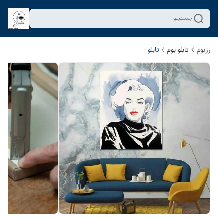
جستجو
رزبوم
تابلو بوم
تابلو