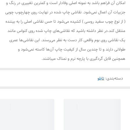
امکان آن فراهم باشد به نمونه اصلی وفادار است و کمترین تغییری در رنگ و
جزییات آن اعمال نمی‌شود. نقاشی چاپ شده در نهایت روی چهارچوب چوبی
( از نوع چوب سفید روسی ) کشیده می‌شود تا حس نقاشی اصلی را به بیننده
منتقل کند.در نظر داشته باشید که نقاشی‌های چاپ شده روی کنواس مانند
یک نقاشی روی بوم واقعی کار دست به نظر می‌رسند. این نقاشی‌ها عمری
طولانی دارند و تا چندین سال از کیفیت چاپ آن‌ها کاسته نمی‌شود و
همچنین قابل گردگیری با پارچه نرم و نمناک میباشند.
دسته‌بندی
:
تابلو