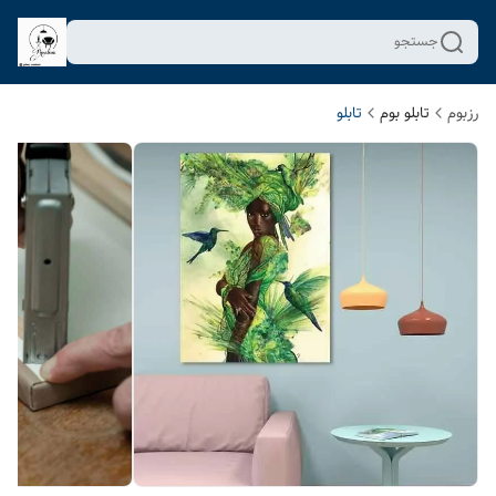
جستجو
رزبوم
تابلو بوم
تابلو