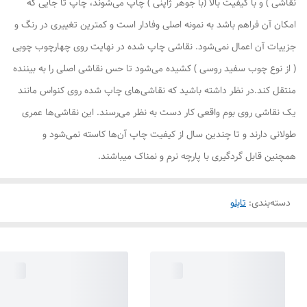
نقاشی ) و با کیفیت بالا (با جوهر ژاپنی ) چاپ می‌شوند، چاپ تا جایی که
امکان آن فراهم باشد به نمونه اصلی وفادار است و کمترین تغییری در رنگ و
جزییات آن اعمال نمی‌شود. نقاشی چاپ شده در نهایت روی چهارچوب چوبی
( از نوع چوب سفید روسی ) کشیده می‌شود تا حس نقاشی اصلی را به بیننده
منتقل کند.در نظر داشته باشید که نقاشی‌های چاپ شده روی کنواس مانند
یک نقاشی روی بوم واقعی کار دست به نظر می‌رسند. این نقاشی‌ها عمری
طولانی دارند و تا چندین سال از کیفیت چاپ آن‌ها کاسته نمی‌شود و
همچنین قابل گردگیری با پارچه نرم و نمناک میباشند.
دسته‌بندی
:
تابلو