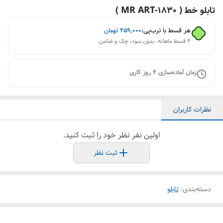
تابلو خط ( 1830-MR ART )
هر قسط با ترب‌پی:
۴۵۹٬۰۰۰
تومان
۴ قسط ماهانه. بدون سود، چک و ضامن.
زمان آماده‌سازی
4
روز کاری
نظرات کاربران
اولین نفر نظر خود را ثبت کنید.
ثبت نظر
دسته‌بندی
:
تابلو