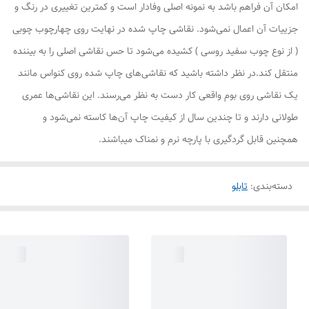
امکان آن فراهم باشد به نمونه اصلی وفادار است و کمترین تغییری در رنگ و
جزییات آن اعمال نمی‌شود. نقاشی چاپ شده در نهایت روی چهارچوب چوبی
( از نوع چوب سفید روسی ) کشیده می‌شود تا حس نقاشی اصلی را به بیننده
منتقل کند.در نظر داشته باشید که نقاشی‌های چاپ شده روی کنواس مانند
یک نقاشی روی بوم واقعی کار دست به نظر می‌رسند. این نقاشی‌ها عمری
طولانی دارند و تا چندین سال از کیفیت چاپ آن‌ها کاسته نمی‌شود و
همچنین قابل گردگیری با پارچه نرم و نمناک میباشند.
دسته‌بندی
:
تابلو