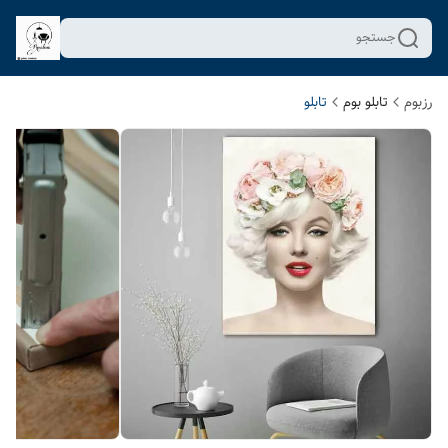
جستجو
رزبوم
تابلو بوم
تابلو