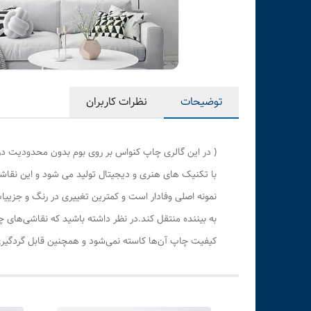
توضیحات
نظرات کاربران
( در این گالری چاپ کنواس بر روی بوم بدون محدودیت در
با تکنیک های هنری و دیجیتال تولید می شود و این نقاشی
نمونه اصلی وفادار است و کمترین تغییری در رنگ و جزی
به بیننده منتقل کند.در نظر داشته باشید که نقاشی‌های 
کیفیت چاپ آن‌ها کاسته نمی‌شود و همچنین قابل گردگیری 