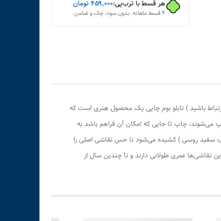
هر قسط با ترب‌پی:
۴۵۹٬۰۰۰
تومان
۴ قسط ماهانه. بدون سود، چک و ضامن.
رتباط باشید ) تابلو بوم چاپی یک محصول هنری است که
پ می‌شوند، چاپ تا جایی که امکان آن فراهم باشد به
وب سفید روسی ) کشیده می‌شود تا حس نقاشی اصلی را
 نقاشی‌ها عمری طولانی دارند و تا چندین سال از