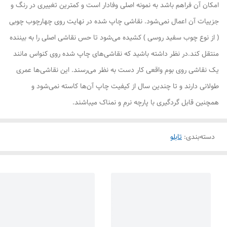
امکان آن فراهم باشد به نمونه اصلی وفادار است و کمترین تغییری در رنگ و
جزییات آن اعمال نمی‌شود. نقاشی چاپ شده در نهایت روی چهارچوب چوبی
( از نوع چوب سفید روسی ) کشیده می‌شود تا حس نقاشی اصلی را به بیننده
منتقل کند.در نظر داشته باشید که نقاشی‌های چاپ شده روی کنواس مانند
یک نقاشی روی بوم واقعی کار دست به نظر می‌رسند. این نقاشی‌ها عمری
طولانی دارند و تا چندین سال از کیفیت چاپ آن‌ها کاسته نمی‌شود و
همچنین قابل گردگیری با پارچه نرم و نمناک میباشند.
دسته‌بندی
:
تابلو