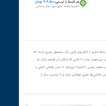
هر قسط با ترب‌پی:
۴۰۹٬۵۰۰
تومان
۴ قسط ماهانه. بدون سود، چک و ضامن.
رتباط باشید ) تابلو بوم چاپی یک محصول هنری است که
پ می‌شوند، چاپ تا جایی که امکان آن فراهم باشد به
وب سفید روسی ) کشیده می‌شود تا حس نقاشی اصلی را
 نقاشی‌ها عمری طولانی دارند و تا چندین سال از