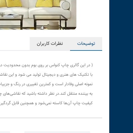
توضیحات
نظرات کاربران
( در این گالری چاپ کنواس بر روی بوم بدون محدودیت در
با تکنیک های هنری و دیجیتال تولید می شود و این نقاشی
نمونه اصلی وفادار است و کمترین تغییری در رنگ و جزی
به بیننده منتقل کند.در نظر داشته باشید که نقاشی‌های 
کیفیت چاپ آن‌ها کاسته نمی‌شود و همچنین قابل گردگیری 