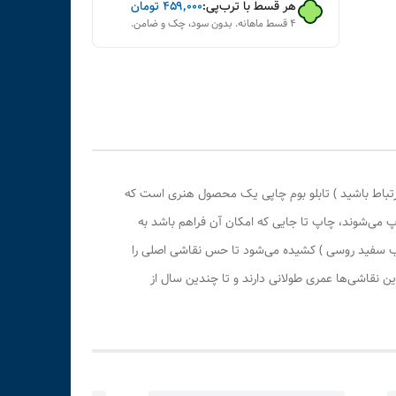
هر قسط با ترب‌پی:
۴۵۹٬۰۰۰
تومان
۴ قسط ماهانه. بدون سود، چک و ضامن.
رتباط باشید ) تابلو بوم چاپی یک محصول هنری است که
پ می‌شوند، چاپ تا جایی که امکان آن فراهم باشد به
وب سفید روسی ) کشیده می‌شود تا حس نقاشی اصلی را
 نقاشی‌ها عمری طولانی دارند و تا چندین سال از