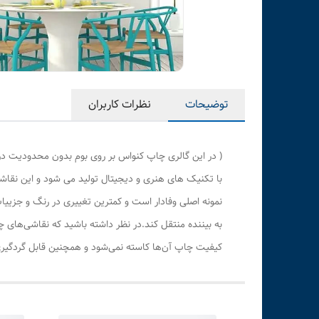
توضیحات
نظرات کاربران
( در این گالری چاپ کنواس بر روی بوم بدون محدودیت در
با تکنیک های هنری و دیجیتال تولید می شود و این نقاشی
نمونه اصلی وفادار است و کمترین تغییری در رنگ و جزی
به بیننده منتقل کند.در نظر داشته باشید که نقاشی‌های 
کیفیت چاپ آن‌ها کاسته نمی‌شود و همچنین قابل گردگیری 