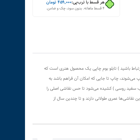
هر قسط با ترب‌پی:
۴۵۹٬۰۰۰
تومان
۴ قسط ماهانه. بدون سود، چک و ضامن.
رتباط باشید ) تابلو بوم چاپی یک محصول هنری است که
پ می‌شوند، چاپ تا جایی که امکان آن فراهم باشد به
وب سفید روسی ) کشیده می‌شود تا حس نقاشی اصلی را
 نقاشی‌ها عمری طولانی دارند و تا چندین سال از