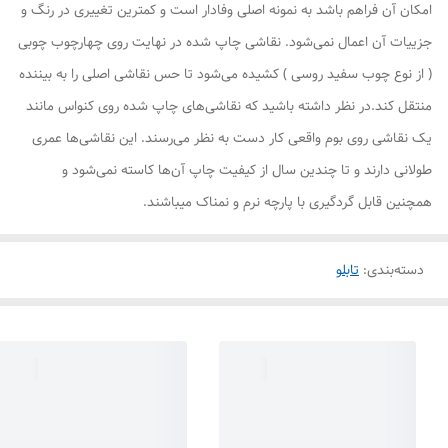
امکان آن فراهم باشد به نمونه اصلی وفادار است و کمترین تغییری در رنگ و
جزییات آن اعمال نمی‌شود. نقاشی چاپ شده در نهایت روی چهارچوب چوبی
( از نوع چوب سفید روسی ) کشیده می‌شود تا حس نقاشی اصلی را به بیننده
منتقل کند.در نظر داشته باشید که نقاشی‌های چاپ شده روی کنواس مانند
یک نقاشی روی بوم واقعی کار دست به نظر می‌رسند. این نقاشی‌ها عمری
طولانی دارند و تا چندین سال از کیفیت چاپ آن‌ها کاسته نمی‌شود و
همچنین قابل گردگیری با پارچه نرم و نمناک میباشند.
دسته‌بندی
:
تابلو