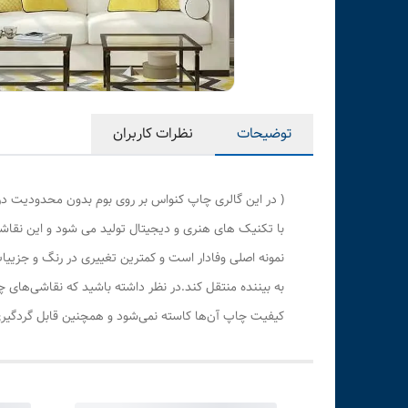
توضیحات
نظرات کاربران
( در این گالری چاپ کنواس بر روی بوم بدون محدودیت در
با تکنیک های هنری و دیجیتال تولید می شود و این نقاشی
نمونه اصلی وفادار است و کمترین تغییری در رنگ و جزی
به بیننده منتقل کند.در نظر داشته باشید که نقاشی‌های 
کیفیت چاپ آن‌ها کاسته نمی‌شود و همچنین قابل گردگیری 