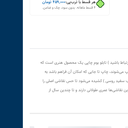
هر قسط با ترب‌پی:
۴۵۹٬۰۰۰
تومان
۴ قسط ماهانه. بدون سود، چک و ضامن.
رتباط باشید ) تابلو بوم چاپی یک محصول هنری است که
پ می‌شوند، چاپ تا جایی که امکان آن فراهم باشد به
وب سفید روسی ) کشیده می‌شود تا حس نقاشی اصلی را
 نقاشی‌ها عمری طولانی دارند و تا چندین سال از