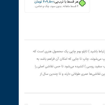
هر قسط با ترب‌پی:
۴۰۹٬۵۰۰
تومان
۴ قسط ماهانه. بدون سود، چک و ضامن.
رتباط باشید ) تابلو بوم چاپی یک محصول هنری است که
پ می‌شوند، چاپ تا جایی که امکان آن فراهم باشد به
وب سفید روسی ) کشیده می‌شود تا حس نقاشی اصلی را
 نقاشی‌ها عمری طولانی دارند و تا چندین سال از