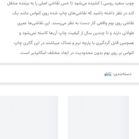
چوب سفید روسی ) کشیده می‌شود تا حس نقاشی اصلی را به بیننده منتقل
کند.در نظر داشته باشید که نقاشی‌های چاپ شده روی کنواس مانند یک
نقاشی روی بوم واقعی کار دست به نظر می‌رسند. این نقاشی‌ها عمری
طولانی دارند و تا چندین سال از کیفیت چاپ آن‌ها کاسته نمی‌شود و
همچنین قابل گردگیری با پارچه نرم و نمناک میباشند.در این گالری چاپ
کنواس بر روی بوم بدون محدودیت در ابعاد مختلف امکانپذیر است.
دسته‌بندی
:
تابلو