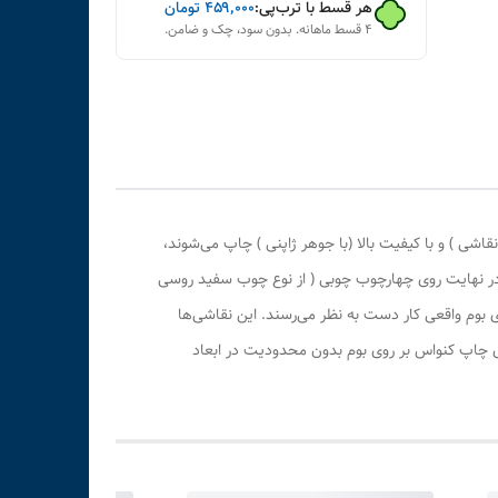
هر قسط با ترب‌پی:
۴۵۹٬۰۰۰
تومان
۴ قسط ماهانه. بدون سود، چک و ضامن.
ی ) و با کیفیت بالا (با جوهر ژاپنی ) چاپ می‌شوند،
 در نهایت روی چهارچوب چوبی ( از نوع چوب سفید روسی
بوم واقعی کار دست به نظر می‌رسند. این نقاشی‌ها
ری چاپ کنواس بر روی بوم بدون محدودیت در ابعاد