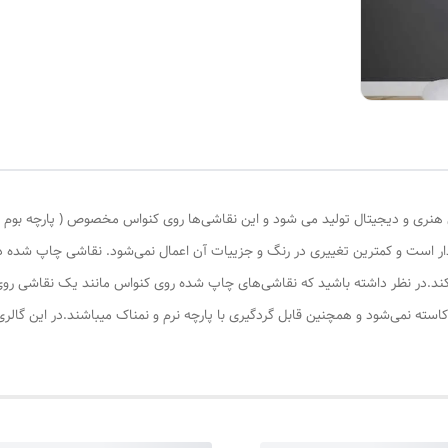
ری و دیجیتال تولید می شود و این نقاشی‌ها روی کنواس مخصوص ( پارچه بوم نقاش
ادار است و کمترین تغییری در رنگ و جزییات آن اعمال نمی‌شود. نقاشی چاپ شده
کند.در نظر داشته باشید که نقاشی‌های چاپ شده روی کنواس مانند یک نقاشی روی 
کاسته نمی‌شود و همچنین قابل گردگیری با پارچه نرم و نمناک میباشند.در این گال