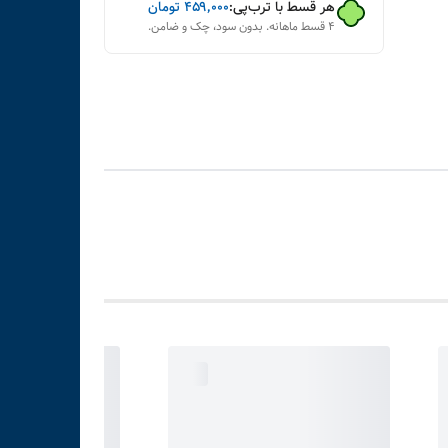
هر قسط با ترب‌پی:
۴۵۹٬۰۰۰
تومان
۴ قسط ماهانه. بدون سود، چک و ضامن.