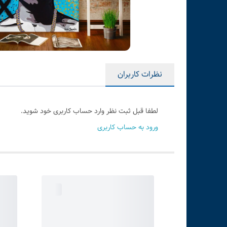
نظرات کاربران
لطفا قبل ثبت نظر وارد حساب کاربری خود شوید.
ورود به حساب کاربری