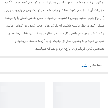
امکان آن فراهم باشد به نمونه اصلی وفادار است و کمترین تغییری در رنگ و
جزییات آن اعمال نمی‌شود. نقاشی چاپ شده در نهایت روی چهارچوب چوبی
( از نوع چوب سفید روسی ) کشیده می‌شود تا حس نقاشی اصلی را به بیننده
منتقل کند.در نظر داشته باشید که نقاشی‌های چاپ شده روی کنواس مانند
یک نقاشی روی بوم واقعی کار دست به نظر می‌رسند. این نقاشی‌ها عمری
طولانی دارند و تا چندین سال از کیفیت چاپ آن‌ها کاسته نمی‌شود و
همچنین قابل گردگیری با پارچه نرم و نمناک میباشند.
دسته‌بندی
:
تابلو