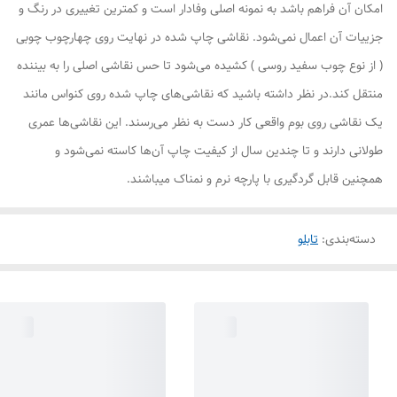
امکان آن فراهم باشد به نمونه اصلی وفادار است و کمترین تغییری در رنگ و
جزییات آن اعمال نمی‌شود. نقاشی چاپ شده در نهایت روی چهارچوب چوبی
( از نوع چوب سفید روسی ) کشیده می‌شود تا حس نقاشی اصلی را به بیننده
منتقل کند.در نظر داشته باشید که نقاشی‌های چاپ شده روی کنواس مانند
یک نقاشی روی بوم واقعی کار دست به نظر می‌رسند. این نقاشی‌ها عمری
طولانی دارند و تا چندین سال از کیفیت چاپ آن‌ها کاسته نمی‌شود و
همچنین قابل گردگیری با پارچه نرم و نمناک میباشند.
دسته‌بندی
:
تابلو