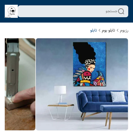
جستجو
رزبوم
تابلو بوم
تابلو