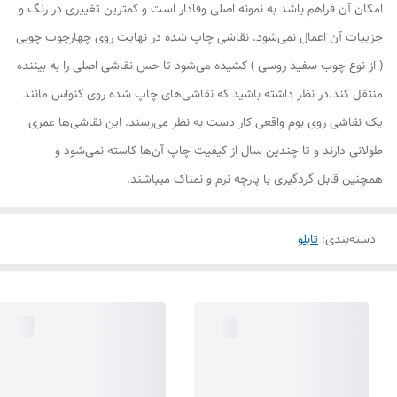
امکان آن فراهم باشد به نمونه اصلی وفادار است و کمترین تغییری در رنگ و
جزییات آن اعمال نمی‌شود. نقاشی چاپ شده در نهایت روی چهارچوب چوبی
( از نوع چوب سفید روسی ) کشیده می‌شود تا حس نقاشی اصلی را به بیننده
منتقل کند.در نظر داشته باشید که نقاشی‌های چاپ شده روی کنواس مانند
یک نقاشی روی بوم واقعی کار دست به نظر می‌رسند. این نقاشی‌ها عمری
طولانی دارند و تا چندین سال از کیفیت چاپ آن‌ها کاسته نمی‌شود و
همچنین قابل گردگیری با پارچه نرم و نمناک میباشند.
دسته‌بندی
:
تابلو