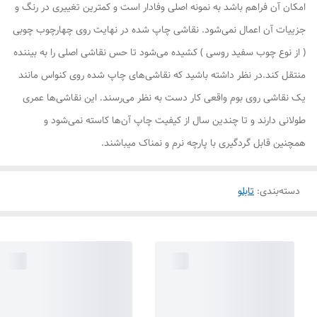
امکان آن فراهم باشد به نمونه اصلی وفادار است و کمترین تغییری در رنگ و
جزییات آن اعمال نمی‌شود. نقاشی چاپ شده در نهایت روی چهارچوب چوبی
( از نوع چوب سفید روسی ) کشیده می‌شود تا حس نقاشی اصلی را به بیننده
منتقل کند.در نظر داشته باشید که نقاشی‌های چاپ شده روی کنواس مانند
یک نقاشی روی بوم واقعی کار دست به نظر می‌رسند. این نقاشی‌ها عمری
طولانی دارند و تا چندین سال از کیفیت چاپ آن‌ها کاسته نمی‌شود و
همچنین قابل گردگیری با پارچه نرم و نمناک میباشند.
دسته‌بندی
:
تابلو