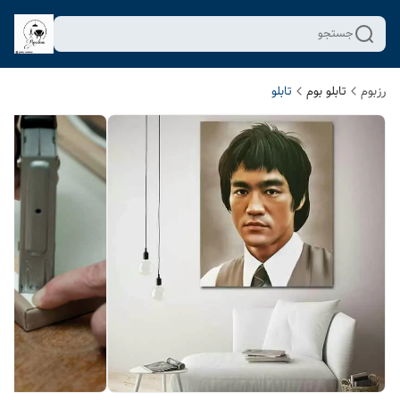
جستجو
رزبوم
تابلو بوم
تابلو