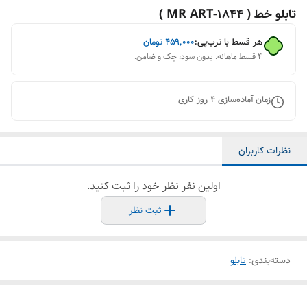
تابلو خط ( 1844-MR ART )
هر قسط با ترب‌پی:
۴۵۹٬۰۰۰
تومان
۴ قسط ماهانه. بدون سود، چک و ضامن.
زمان آماده‌سازی
4
روز کاری
نظرات کاربران
اولین نفر نظر خود را ثبت کنید.
ثبت نظر
دسته‌بندی
:
تابلو