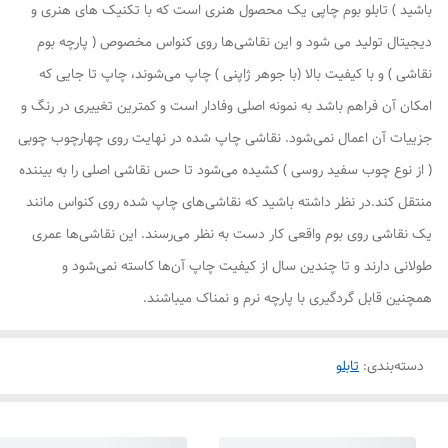
باشید ) تابلو بوم چاپی یک محصول هنری است که با تکنیک های هنری و
دیجیتال تولید می شود و این نقاشی‌ها روی کنواس مخصوص ( پارچه بوم
نقاشی ) و با کیفیت بالا (با جوهر ژاپنی ) چاپ می‌شوند، چاپ تا جایی که
امکان آن فراهم باشد به نمونه اصلی وفادار است و کمترین تغییری در رنگ و
جزییات آن اعمال نمی‌شود. نقاشی چاپ شده در نهایت روی چهارچوب چوبی
( از نوع چوب سفید روسی ) کشیده می‌شود تا حس نقاشی اصلی را به بیننده
منتقل کند.در نظر داشته باشید که نقاشی‌های چاپ شده روی کنواس مانند
یک نقاشی روی بوم واقعی کار دست به نظر می‌رسند. این نقاشی‌ها عمری
طولانی دارند و تا چندین سال از کیفیت چاپ آن‌ها کاسته نمی‌شود و
همچنین قابل گردگیری با پارچه نرم و نمناک میباشند.
دسته‌بندی
:
تابلو