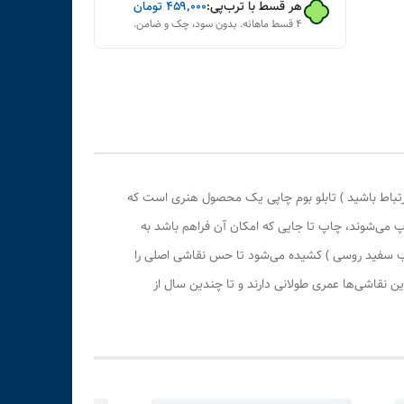
هر قسط با ترب‌پی:
۴۵۹٬۰۰۰
تومان
۴ قسط ماهانه. بدون سود، چک و ضامن.
رتباط باشید ) تابلو بوم چاپی یک محصول هنری است که
پ می‌شوند، چاپ تا جایی که امکان آن فراهم باشد به
وب سفید روسی ) کشیده می‌شود تا حس نقاشی اصلی را
 نقاشی‌ها عمری طولانی دارند و تا چندین سال از