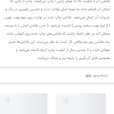
نقاشی ) و با کیفیت بالا (با جوهر ژاپنی ) چاپ می‌شوند، چاپ تا جایی که
امکان آن فراهم باشد به نمونه اصلی وفادار است و کمترین تغییری در رنگ و
جزییات آن اعمال نمی‌شود. نقاشی چاپ شده در نهایت روی چهارچوب چوبی
( از نوع چوب سفید روسی ) کشیده می‌شود تا حس نقاشی اصلی را به بیننده
منتقل کند.در نظر داشته باشید که نقاشی‌های چاپ شده روی کنواس مانند
یک نقاشی روی بوم واقعی کار دست به نظر می‌رسند. این نقاشی‌ها عمری
طولانی دارند و تا چندین سال از کیفیت چاپ آن‌ها کاسته نمی‌شود و
همچنین قابل گردگیری با پارچه نرم و نمناک میباشند.
دسته‌بندی
:
تابلو