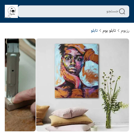
جستجو
رزبوم
تابلو بوم
تابلو